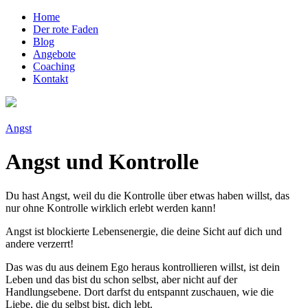
Home
Der rote Faden
Blog
Angebote
Coaching
Kontakt
Angst
Angst und Kontrolle
Du hast Angst, weil du die Kontrolle über etwas haben willst, das
nur ohne Kontrolle wirklich erlebt werden kann!
Angst ist blockierte Lebensenergie, die deine Sicht auf dich und
andere verzerrt!
Das was du aus deinem Ego heraus kontrollieren willst, ist dein
Leben und das bist du schon selbst, aber nicht auf der
Handlungsebene. Dort darfst du entspannt zuschauen, wie die
Liebe, die du selbst bist, dich lebt.