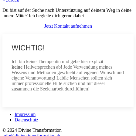
Du bist auf der Suche nach Unterstützung auf deinem Weg in deine
innere Mitte? Ich begleite dich gerne dabei.
Jetzt Kontakt aufnehmen
WICHTIG!
Ich bin keine Therapeutin und gebe hier explizit
keine
Heilversprechen ab! Jede Verwendung meines
Wissens und Methoden geschieht auf eigenen Wunsch und
eigene Verantwortung! Labile Menschen sollten sich
immer professionelle Hilfe suchen und mit dieser
zusammen die Seelenarbeit durchführen!
Impressum
Datenschutz
© 2024 Divine Transformation
info@divine-transformation.de