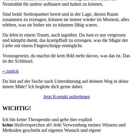
Neutralität für andere aufbauen und halten zu können.
Sind beide Seelenpartner bereit und in der Lage, diesen Raum
zusammen zu erzeugen, können sie immer wieder im Moment, alles
erleben, was sie bisher nie zu träumen fähig waren.
Du lebst in einem Traum, auch tagsüber. Du hast es nur vergessen
und kämpfst damit, das krampfhaft zu erzeugen, was die Magie der
Liebe mit einem Fingerschnipp ermöglicht.
Vorausgesetzt, du machst dir kein Bild mehr davon, was das ist. Das
ist der Schlüssel.
« zurück
Du bist auf der Suche nach Unterstützung auf deinem Weg in deine
innere Mitte? Ich begleite dich gerne dabei.
Jetzt Kontakt aufnehmen
WICHTIG!
Ich bin keine Therapeutin und gebe hier explizit
keine
Heilversprechen ab! Jede Verwendung meines Wissens und
Methoden geschieht auf eigenen Wunsch und eigene