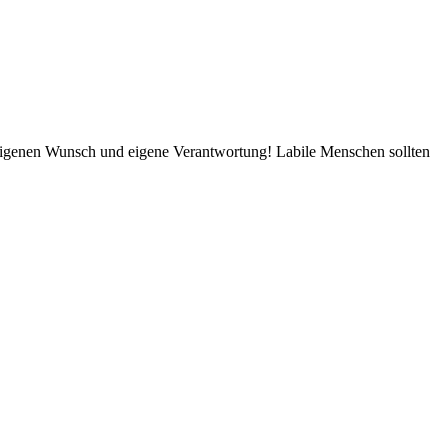
igenen Wunsch und eigene Verantwortung! Labile Menschen sollten