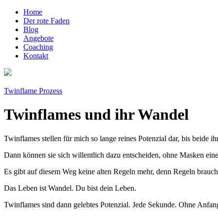
Home
Der rote Faden
Blog
Angebote
Coaching
Kontakt
Twinflame Prozess
Twinflames und ihr Wandel
Twinflames stellen für mich so lange reines Potenzial dar, bis beide 
Dann können sie sich willentlich dazu entscheiden, ohne Masken e
Es gibt auf diesem Weg keine alten Regeln mehr, denn Regeln brauch
Das Leben ist Wandel. Du bist dein Leben.
Twinflames sind dann gelebtes Potenzial. Jede Sekunde. Ohne Anfan