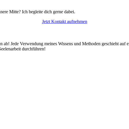
ere Mitte? Ich begleite dich gerne dabei.
Jetzt Kontakt aufnehmen
en ab! Jede Verwendung meines Wissens und Methoden geschieht auf e
Seelenarbeit durchführen!