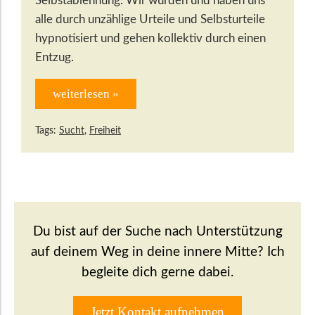
Selbstablehnung. Wir wurden und haben uns
alle durch unzählige Urteile und Selbsturteile
hypnotisiert und gehen kollektiv durch einen
Entzug.
weiterlesen »
Tags:
Sucht
,
Freiheit
Du bist auf der Suche nach Unterstützung
auf deinem Weg in deine innere Mitte? Ich
begleite dich gerne dabei.
Jetzt Kontakt aufnehmen