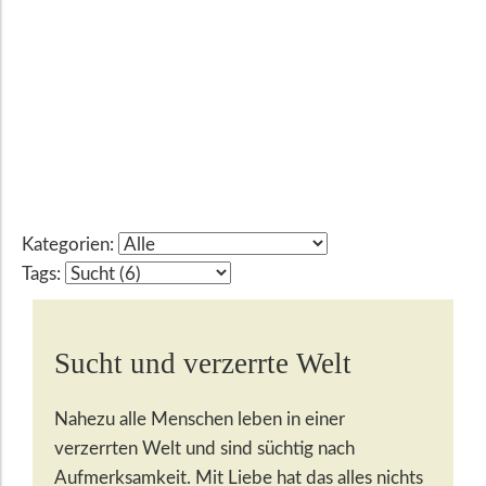
Kategorien:
Tags:
Sucht und verzerrte Welt
Nahezu alle Menschen leben in einer
verzerrten Welt und sind süchtig nach
Aufmerksamkeit. Mit Liebe hat das alles nichts