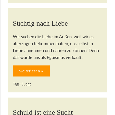
Süchtig nach Liebe
Wir suchen die Liebe im Außen, weil wir es
aberzogen bekommen haben, uns selbst in
Liebe annehmen und nähren zu können. Denn
das wurde uns als Egoismus verkauft.
weiterlesen »
Tags:
Sucht
Schuld ist eine Sucht