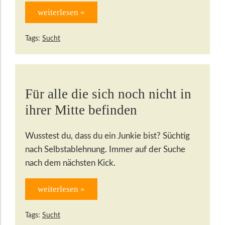
weiterlesen »
Tags:
Sucht
Für alle die sich noch nicht in
ihrer Mitte befinden
Wusstest du, dass du ein Junkie bist? Süchtig
nach Selbstablehnung. Immer auf der Suche
nach dem nächsten Kick.
weiterlesen »
Tags:
Sucht