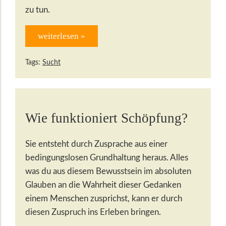
zu tun.
weiterlesen »
Tags:
Sucht
Wie funktioniert Schöpfung?
Sie entsteht durch Zusprache aus einer
bedingungslosen Grundhaltung heraus. Alles
was du aus diesem Bewusstsein im absoluten
Glauben an die Wahrheit dieser Gedanken
einem Menschen zusprichst, kann er durch
diesen Zuspruch ins Erleben bringen.