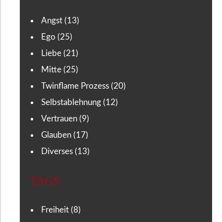
Angst (13)
Ego (25)
Liebe (21)
Mitte (25)
Twinflame Prozess (20)
Selbstablehnung (12)
Vertrauen (9)
Glauben (17)
Diverses (13)
TAGS
Freiheit (8)