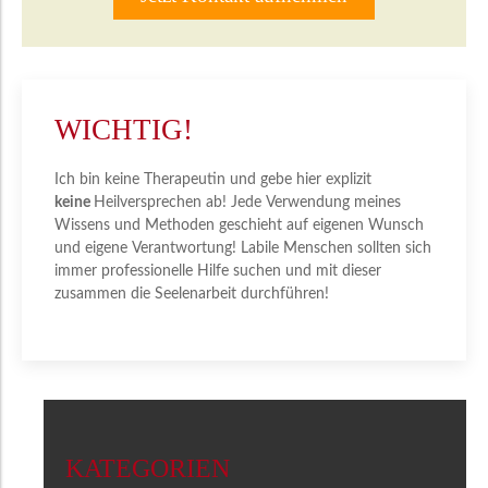
WICHTIG!
Ich bin keine Therapeutin und gebe hier explizit
keine
Heilversprechen ab! Jede Verwendung meines
Wissens und Methoden geschieht auf eigenen Wunsch
und eigene Verantwortung! Labile Menschen sollten sich
immer professionelle Hilfe suchen und mit dieser
zusammen die Seelenarbeit durchführen!
KATEGORIEN