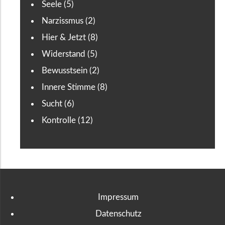
Seele (5)
Narzissmus (2)
Hier & Jetzt (8)
Widerstand (5)
Bewusstsein (2)
Innere Stimme (8)
Sucht (6)
Kontrolle (12)
Impressum
Datenschutz