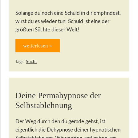
Solange du noch eine Schuld in dir empfindest,
wirst du es wieder tun! Schuld ist eine der
größten Süchte dieser Welt!
weiterlesen »
Tags:
Sucht
Deine Permahypnose der
Selbstablehnung
Der Weg durch den du gerade gehst, ist
eigentlich die Dehypnose deiner hypnotischen