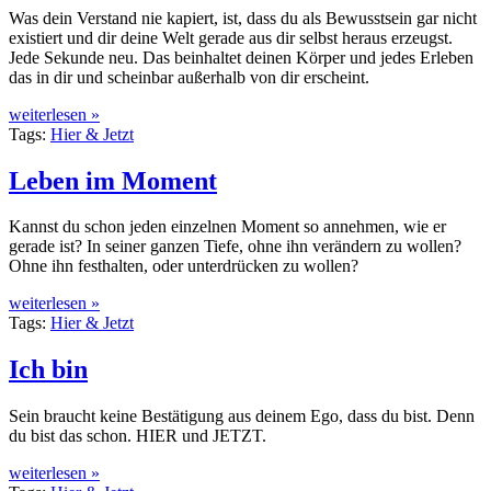
Was dein Verstand nie kapiert, ist, dass du als Bewusstsein gar nicht
existiert und dir deine Welt gerade aus dir selbst heraus erzeugst.
Jede Sekunde neu. Das beinhaltet deinen Körper und jedes Erleben
das in dir und scheinbar außerhalb von dir erscheint.
weiterlesen »
Tags:
Hier & Jetzt
Leben im Moment
Kannst du schon jeden einzelnen Moment so annehmen, wie er
gerade ist? In seiner ganzen Tiefe, ohne ihn verändern zu wollen?
Ohne ihn festhalten, oder unterdrücken zu wollen?
weiterlesen »
Tags:
Hier & Jetzt
Ich bin
Sein braucht keine Bestätigung aus deinem Ego, dass du bist. Denn
du bist das schon. HIER und JETZT.
weiterlesen »