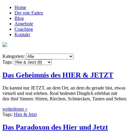
Home
Der rote Faden
Blog
Angebote
Coaching
Kontakt
Kategorien:
Tags:
Das Geheimnis des HIER & JETZT
Du kannst nur JETZT, an dem Ort, an dem du gerade bist, etwas
virtuell und real erleben. Real bedeutet Dinglich erlebbar mit
den fünf Sinnen: Hören, Riechen, Schmecken, Tasten und Sehen.
weiterlesen »
Tags:
Hier & Jetzt
Das Paradoxon des Hier und Jetzt