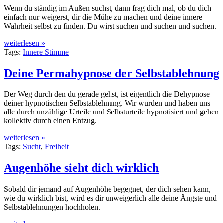
Wenn du ständig im Außen suchst, dann frag dich mal, ob du dich
einfach nur weigerst, dir die Mühe zu machen und deine innere
Wahrheit selbst zu finden. Du wirst suchen und suchen und suchen.
weiterlesen »
Tags:
Innere Stimme
Deine Permahypnose der Selbstablehnung
Der Weg durch den du gerade gehst, ist eigentlich die Dehypnose
deiner hypnotischen Selbstablehnung. Wir wurden und haben uns
alle durch unzählige Urteile und Selbsturteile hypnotisiert und gehen
kollektiv durch einen Entzug.
weiterlesen »
Tags:
Sucht
,
Freiheit
Augenhöhe sieht dich wirklich
Sobald dir jemand auf Augenhöhe begegnet, der dich sehen kann,
wie du wirklich bist, wird es dir unweigerlich alle deine Ängste und
Selbstablehnungen hochholen.