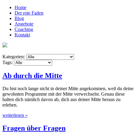
Home
Der rote Faden
Blog
Angebote
Coaching
Kontakt
Kategorien:
Tags:
Ab durch die Mitte
Du bist noch lange nicht in deiner Mitte angekommen, weil du deine
gewohnten Programme mit der Mitte verwechselst. Genau diese
halten dich nämlich davon ab, dich aus deiner Mitte heraus zu
erleben.
weiterlesen »
Fragen über Fragen